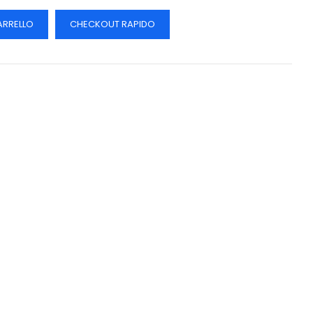
ARRELLO
CHECKOUT RAPIDO