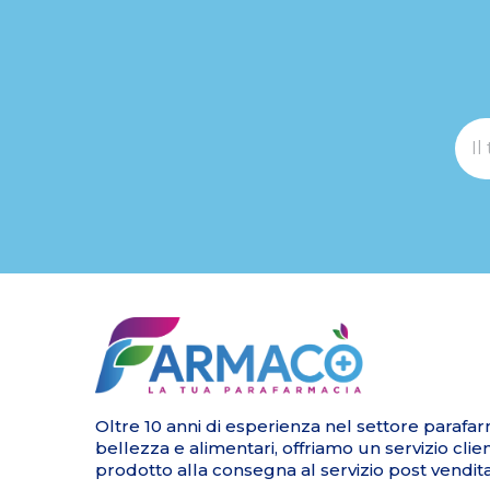
Oltre 10 anni di esperienza nel settore parafar
bellezza e alimentari, offriamo un servizio clie
prodotto alla consegna al servizio post vendita