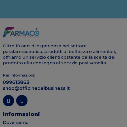
Oltre 10 anni di esperienza nel settore
parafarmaceutico, prodotti di bellezza e alimentari,
offriamo un servizio clienti costante dalla scelta del
prodotto alla consegna al servizio post vendita.
Per informazioni:
099613863
shop@officinedelbusiness.it
Informazioni
Dove siamo