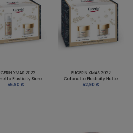
UCERIN XMAS 2022
EUCERIN XMAS 2022
etto Elasticity Siero
Cofanetto Elasticity Notte
55,90 €
52,90 €