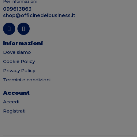
Per informazioni:
099613863
shop@officinedelbusiness.it
Informazioni
Dove siamo
Cookie Policy
Privacy Policy
Termini e condizioni
Account
Accedi
Registrati