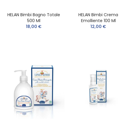
HELAN Bimbi Bagno Totale
HELAN Bimbi Crema
500 Ml
Emolliente 100 Ml
18,00 €
12,00 €