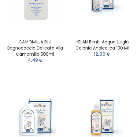
CAMOMILLA BLU
HELAN Bimbi Acqua Luigia
Bagnodoccia Delicato Alla
Colonia Analcolica 100 Ml
Camomilla 500ml
12,00 €
4,49 €