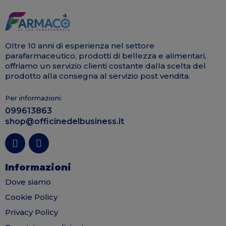
Oltre 10 anni di esperienza nel settore
parafarmaceutico, prodotti di bellezza e alimentari,
offriamo un servizio clienti costante dalla scelta del
prodotto alla consegna al servizio post vendita.
Per informazioni:
099613863
shop@officinedelbusiness.it
Informazioni
Dove siamo
Cookie Policy
Privacy Policy