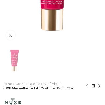
Click to enlarge
Home
Cosmetica e bellezza
Viso
NUXE Merveillance Lift Contorno Occhi 15 ml