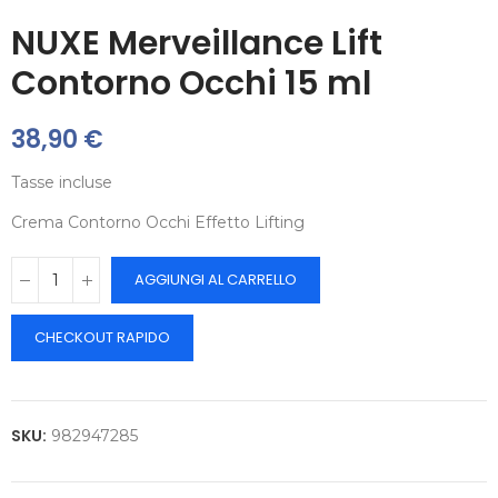
NUXE Merveillance Lift
Contorno Occhi 15 ml
38,90 €
Tasse incluse
Crema Contorno Occhi Effetto Lifting
AGGIUNGI AL CARRELLO
CHECKOUT RAPIDO
SKU:
982947285