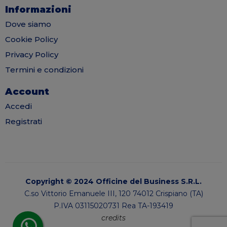
Informazioni
Dove siamo
Cookie Policy
Privacy Policy
Termini e condizioni
Account
Accedi
Registrati
Copyright © 2024 Officine del Business S.R.L.
C.so Vittorio Emanuele III, 120 74012 Crispiano (TA)
P.IVA 03115020731 Rea TA-193419
credits