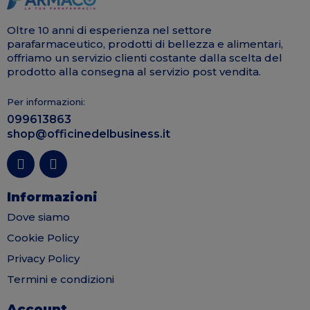
Oltre 10 anni di esperienza nel settore
parafarmaceutico, prodotti di bellezza e alimentari,
offriamo un servizio clienti costante dalla scelta del
prodotto alla consegna al servizio post vendita.
Per informazioni:
099613863
shop@officinedelbusiness.it
Informazioni
Dove siamo
Cookie Policy
Privacy Policy
Termini e condizioni
Account