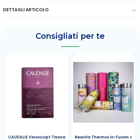
DETTAGLI ARTICOLO
Consigliati per te
CAUDALIE Vinosculpt Tisana
Neavita Thermos In-Fusion +