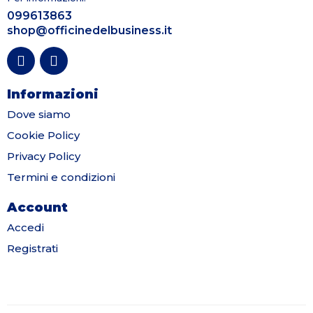
099613863
shop@officinedelbusiness.it
Informazioni
Dove siamo
Cookie Policy
Privacy Policy
Termini e condizioni
Account
Accedi
Registrati