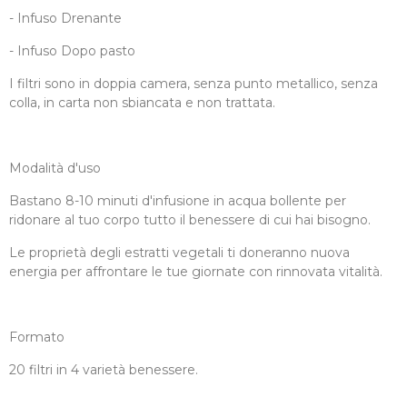
- Infuso Drenante
- Infuso Dopo pasto
I filtri sono in doppia camera, senza punto metallico, senza
colla, in carta non sbiancata e non trattata.
Modalità d'uso
Bastano 8-10 minuti d'infusione in acqua bollente per
ridonare al tuo corpo tutto il benessere di cui hai bisogno.
Le proprietà degli estratti vegetali ti doneranno nuova
energia per affrontare le tue giornate con rinnovata vitalità.
Formato
20 filtri in 4 varietà benessere.