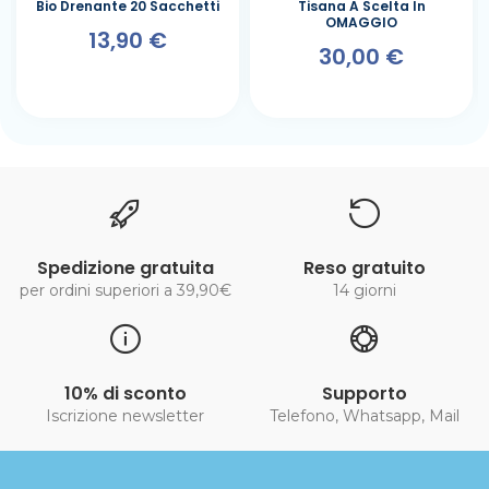
Bio Drenante 20 Sacchetti
Tisana A Scelta In
OMAGGIO
13,90 €
30,00 €
Spedizione gratuita
Reso gratuito
per ordini superiori a 39,90€
14 giorni
10% di sconto
Supporto
Iscrizione newsletter
Telefono, Whatsapp, Mail