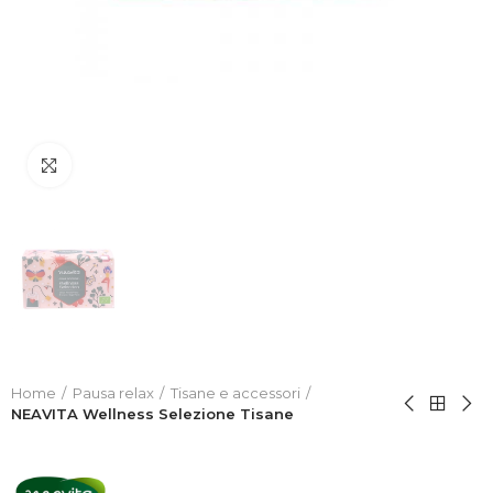
Click to enlarge
Home
Pausa relax
Tisane e accessori
NEAVITA Wellness Selezione Tisane