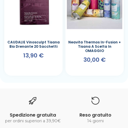
CAUDALIE Vinosculpt Tisana
Neavita Thermos In-Fusion +
Bio Drenante 20 Sacchetti
Tisana A Scelta In
OMAGGIO
13,90 €
30,00 €
Spedizione gratuita
Reso gratuito
per ordini superiori a 39,90€
14 giorni