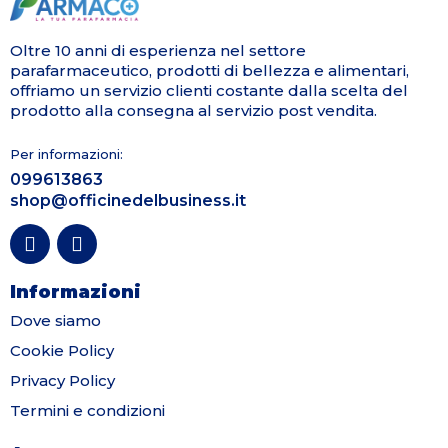
Oltre 10 anni di esperienza nel settore
parafarmaceutico, prodotti di bellezza e alimentari,
offriamo un servizio clienti costante dalla scelta del
prodotto alla consegna al servizio post vendita.
Per informazioni:
099613863
shop@officinedelbusiness.it
Informazioni
Dove siamo
Cookie Policy
Privacy Policy
Termini e condizioni