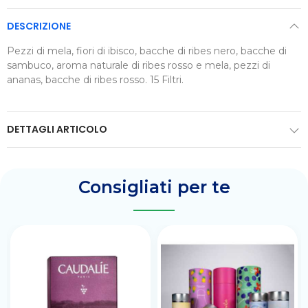
DESCRIZIONE
Pezzi di mela, fiori di ibisco, bacche di ribes nero, bacche di
sambuco, aroma naturale di ribes rosso e mela, pezzi di
ananas, bacche di ribes rosso. 15 Filtri.
DETTAGLI ARTICOLO
Consigliati per te