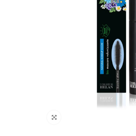
Click to enlarge