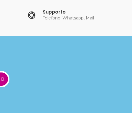
Supporto
Telefono, Whatsapp, Mail