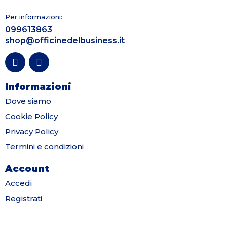
Per informazioni:
099613863
shop@officinedelbusiness.it
Informazioni
Dove siamo
Cookie Policy
Privacy Policy
Termini e condizioni
Account
Accedi
Registrati