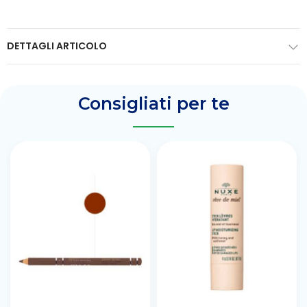
DETTAGLI ARTICOLO
Consigliati per te