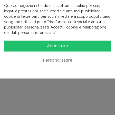
Questo negozio richiede di accettare i cookie per scopi
legati a prestazioni, social media e annunci pubblicitari. I
cookie di terze parti per social media e a scopo pubblicitario
vengono utilizzati per offrire funzionalità social e annunci
pubblicitari personalizzati. Accetti i cookie e l'elaborazione
dei dati personali interessati?
Accettare
Personalizzare