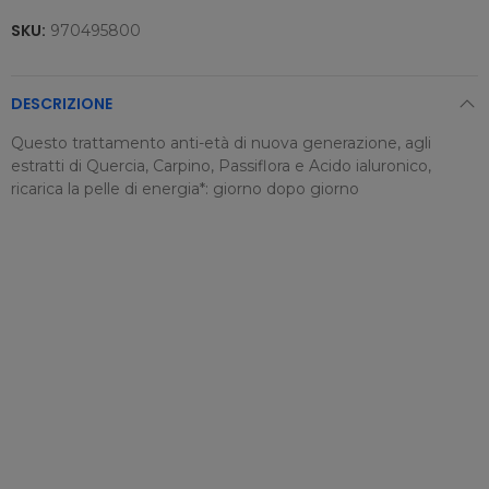
SKU:
970495800
DESCRIZIONE
Questo trattamento anti-età di nuova generazione, agli
estratti di Quercia, Carpino, Passiflora e Acido ialuronico,
ricarica la pelle di energia*: giorno dopo giorno