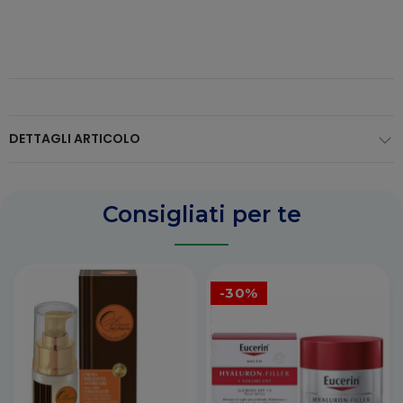
DETTAGLI ARTICOLO
Consigliati per te
-30%