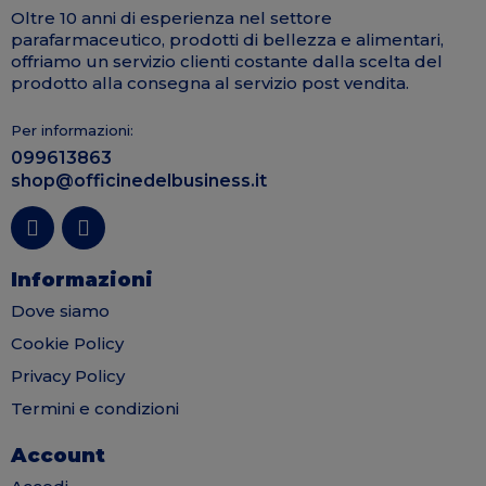
Oltre 10 anni di esperienza nel settore
parafarmaceutico, prodotti di bellezza e alimentari,
offriamo un servizio clienti costante dalla scelta del
prodotto alla consegna al servizio post vendita.
Per informazioni:
099613863
shop@officinedelbusiness.it
Informazioni
Dove siamo
Cookie Policy
Privacy Policy
Termini e condizioni
Account