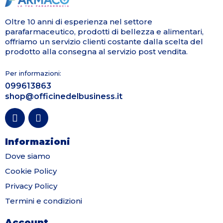
Oltre 10 anni di esperienza nel settore
parafarmaceutico, prodotti di bellezza e alimentari,
offriamo un servizio clienti costante dalla scelta del
prodotto alla consegna al servizio post vendita.
Per informazioni:
099613863
shop@officinedelbusiness.it
Informazioni
Dove siamo
Cookie Policy
Privacy Policy
Termini e condizioni
Account