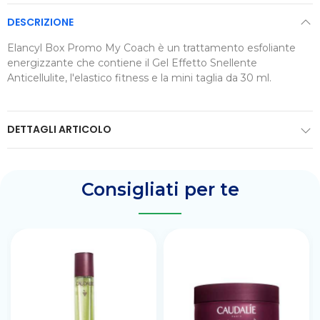
DESCRIZIONE
Elancyl Box Promo My Coach è un trattamento esfoliante
energizzante che contiene il Gel Effetto Snellente
Anticellulite, l'elastico fitness e la mini taglia da 30 ml.
DETTAGLI ARTICOLO
Consigliati per te