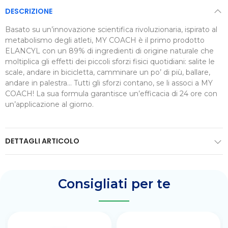
DESCRIZIONE
Basato su un’innovazione scientifica rivoluzionaria, ispirato al
metabolismo degli atleti, MY COACH è il primo prodotto
ELANCYL con un 89% di ingredienti di origine naturale che
moltiplica gli effetti dei piccoli sforzi fisici quotidiani: salite le
scale, andare in bicicletta, camminare un po’ di più, ballare,
andare in palestra… Tutti gli sforzi contano, se li associ a MY
COACH! La sua formula garantisce un’efficacia di 24 ore con
un’applicazione al giorno.
DETTAGLI ARTICOLO
Consigliati per te