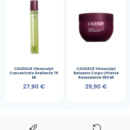
CAUDALIE Vinosculpt
CAUDALIE Vinosculpt
Concentrato Snellente 75
Balsamo Corpo Liftante
Ml
Rassodante 250 Ml
27,90 €
29,90 €