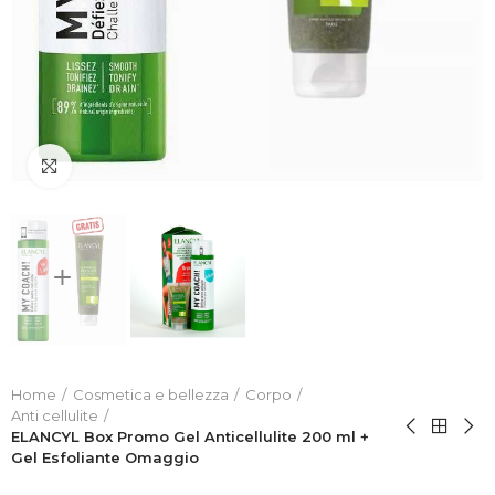
Click to enlarge
Home
Cosmetica e bellezza
Corpo
Anti cellulite
ELANCYL Box Promo Gel Anticellulite 200 ml +
Gel Esfoliante Omaggio