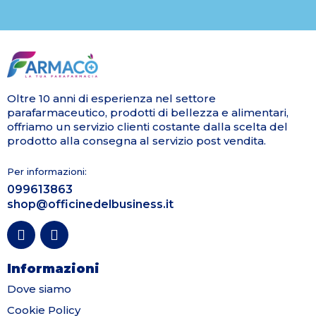
Oltre 10 anni di esperienza nel settore
parafarmaceutico, prodotti di bellezza e alimentari,
offriamo un servizio clienti costante dalla scelta del
prodotto alla consegna al servizio post vendita.
Per informazioni:
099613863
shop@officinedelbusiness.it
Informazioni
Dove siamo
Cookie Policy