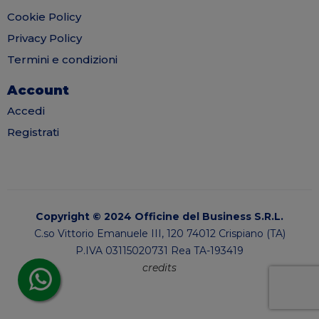
Cookie Policy
Privacy Policy
Termini e condizioni
Account
Accedi
Registrati
Copyright © 2024 Officine del Business S.R.L.
C.so Vittorio Emanuele III, 120 74012 Crispiano (TA)
P.IVA 03115020731 Rea TA-193419
credits