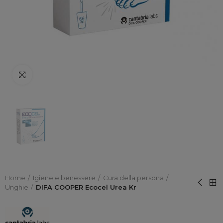
Click to enlarge
Home
Igiene e benessere
Cura della persona
Unghie
DIFA COOPER Ecocel Urea Kr