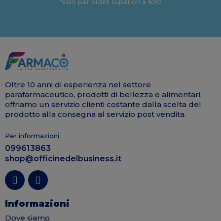
*solo per ordini superiori a €90
Oltre 10 anni di esperienza nel settore
parafarmaceutico, prodotti di bellezza e alimentari,
offriamo un servizio clienti costante dalla scelta del
prodotto alla consegna al servizio post vendita.
Per informazioni:
099613863
shop@officinedelbusiness.it
Informazioni
Dove siamo