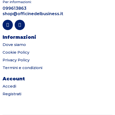
Per informazioni:
099613863
shop@officinedelbusiness.it
Informazioni
Dove siamo
Cookie Policy
Privacy Policy
Termini e condizioni
Account
Accedi
Registrati