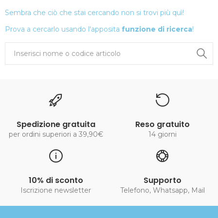
Sembra che ciò che stai cercando non si trovi più quì!
Prova a cercarlo usando l'apposita
funzione di ricerca
!
Spedizione gratuita
Reso gratuito
per ordini superiori a 39,90€
14 giorni
10% di sconto
Supporto
Iscrizione newsletter
Telefono, Whatsapp, Mail