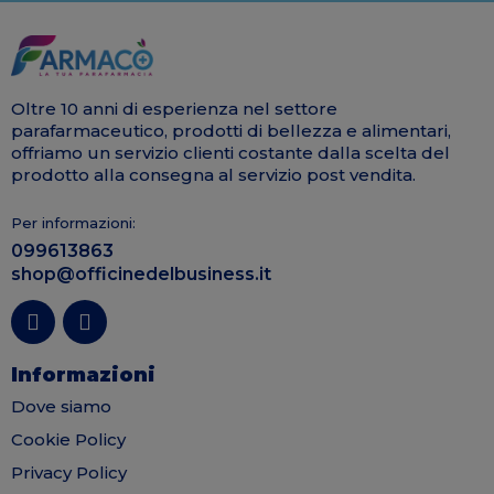
Oltre 10 anni di esperienza nel settore
parafarmaceutico, prodotti di bellezza e alimentari,
offriamo un servizio clienti costante dalla scelta del
prodotto alla consegna al servizio post vendita.
Per informazioni:
099613863
shop@officinedelbusiness.it
Informazioni
Dove siamo
Cookie Policy
Privacy Policy