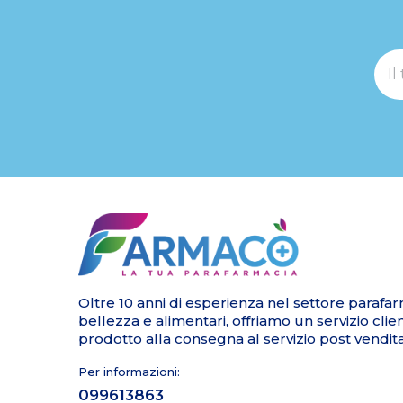
Oltre 10 anni di esperienza nel settore parafar
bellezza e alimentari, offriamo un servizio clie
prodotto alla consegna al servizio post vendita
Per informazioni:
099613863