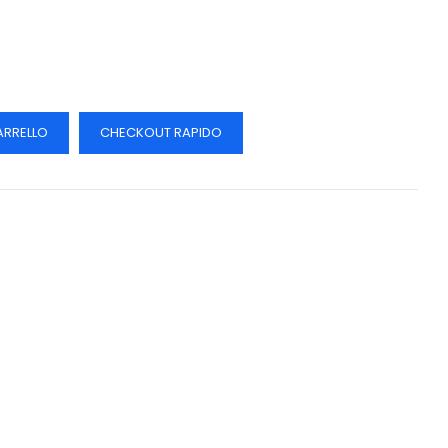
ARRELLO
CHECKOUT RAPIDO