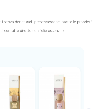
ali senza denaturarli, preservandone intatte le proprietà.
l contatto diretto con l'olio essenziale.