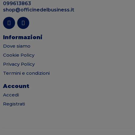
099613863
shop@officinedelbusiness.it
Informazioni
Dove siamo
Cookie Policy
Privacy Policy
Termini e condizioni
Account
Accedi
Registrati