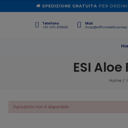
🚚
SPEDIZIONE GRATUITA
PER ORDINI 
Telefono
Mail
+39 099 613863
shop@officinedelbusiness.
Ho
ESI Aloe 
Home
Il prodotto non è disponibile.