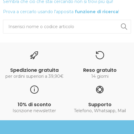
Sembra che ciò che stai cercando non si trovi più quì!
Prova a cercarlo usando l'apposita
funzione di ricerca
!
Spedizione gratuita
Reso gratuito
per ordini superiori a 39,90€
14 giorni
10% di sconto
Supporto
Iscrizione newsletter
Telefono, Whatsapp, Mail