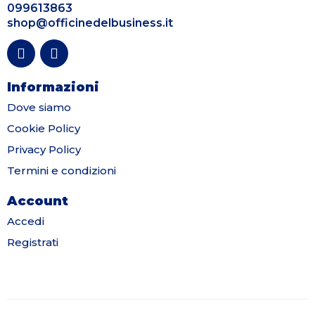
099613863
shop@officinedelbusiness.it
Informazioni
Dove siamo
Cookie Policy
Privacy Policy
Termini e condizioni
Account
Accedi
Registrati