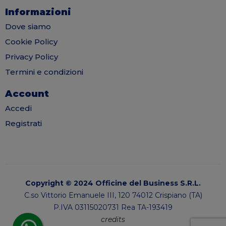
Informazioni
Dove siamo
Cookie Policy
Privacy Policy
Termini e condizioni
Account
Accedi
Registrati
Copyright © 2024 Officine del Business S.R.L.
C.so Vittorio Emanuele III, 120 74012 Crispiano (TA)
P.IVA 03115020731 Rea TA-193419
credits