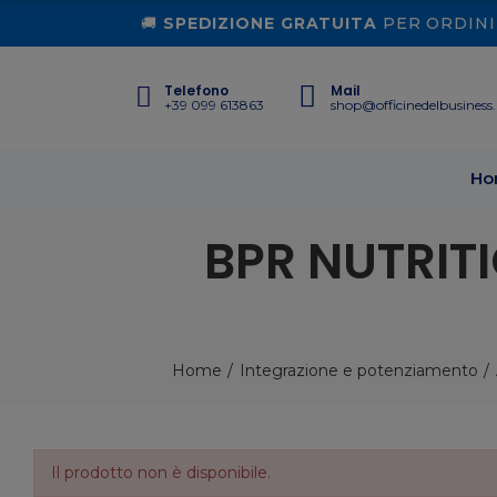
🚚
SPEDIZIONE GRATUITA
PER ORDINI 
Telefono
Mail
+39 099 613863
shop@officinedelbusiness.
Ho
BPR NUTRITI
Home
Integrazione e potenziamento
Il prodotto non è disponibile.