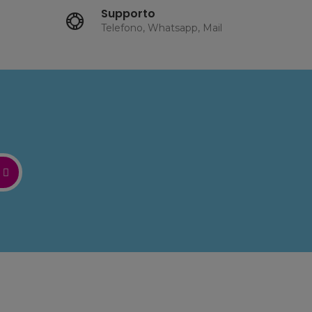
Supporto
Telefono, Whatsapp, Mail