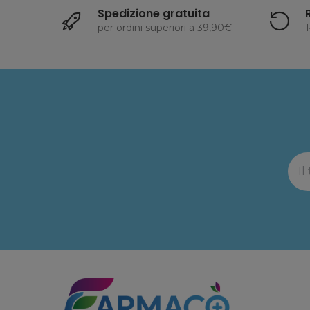
Spedizione gratuita
per ordini superiori a 39,90€
1