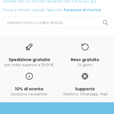
Sembra che ciò che stai cercando non si trovi più quì!
Prova a cercarlo usando l'apposita
funzione di ricerca
!
Spedizione gratuita
Reso gratuito
per ordini superiori a 39,90€
14 giorni
10% di sconto
Supporto
Iscrizione newsletter
Telefono, Whatsapp, Mail