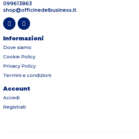
099613863
shop@officinedelbusiness.it
Informazioni
Dove siamo
Cookie Policy
Privacy Policy
Termini e condizioni
Account
Accedi
Registrati