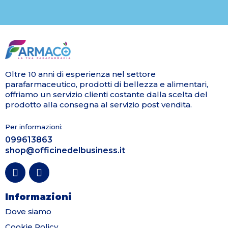
Oltre 10 anni di esperienza nel settore
parafarmaceutico, prodotti di bellezza e alimentari,
offriamo un servizio clienti costante dalla scelta del
prodotto alla consegna al servizio post vendita.
Per informazioni:
099613863
shop@officinedelbusiness.it
Informazioni
Dove siamo
Cookie Policy