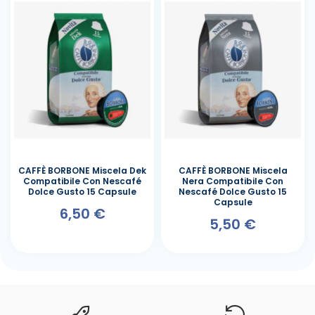
CAFFÈ BORBONE Miscela Dek
CAFFÈ BORBONE Miscela
Compatibile Con Nescafé
Nera Compatibile Con
Dolce Gusto 15 Capsule
Nescafé Dolce Gusto 15
Capsule
6,50 €
5,50 €