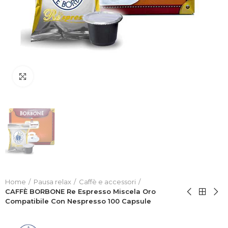
Click to enlarge
Home
Pausa relax
Caffè e accessori
CAFFÈ BORBONE Re Espresso Miscela Oro
Compatibile Con Nespresso 100 Capsule