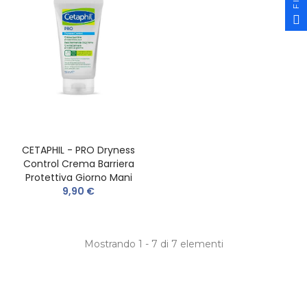
CETAPHIL - PRO Dryness
Control Crema Barriera
Protettiva Giorno Mani
9,90 €
Mostrando 1 - 7 di 7 elementi