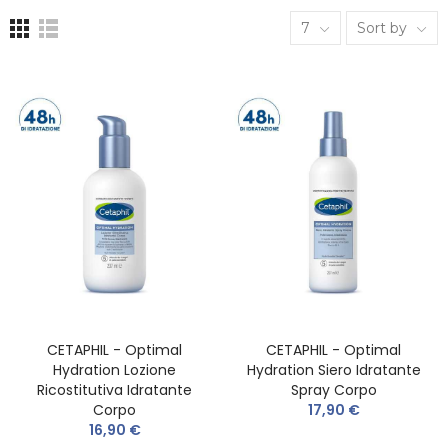
7
Sort by
CETAPHIL - Optimal
CETAPHIL - Optimal
Hydration Lozione
Hydration Siero Idratante
Ricostitutiva Idratante
Spray Corpo
Corpo
17,90 €
16,90 €