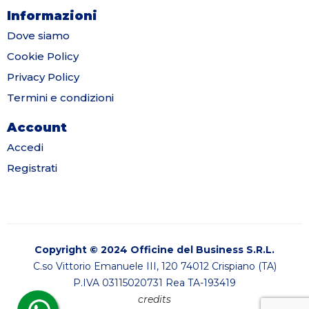
Informazioni
Dove siamo
Cookie Policy
Privacy Policy
Termini e condizioni
Account
Accedi
Registrati
Copyright © 2024 Officine del Business S.R.L.
C.so Vittorio Emanuele III, 120 74012 Crispiano (TA)
P.IVA 03115020731 Rea TA-193419
credits