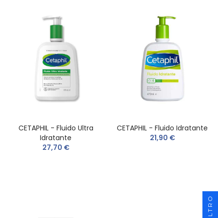
CETAPHIL - Fluido Ultra
CETAPHIL - Fluido Idratante
Idratante
21,90 €
27,70 €
FILTRO