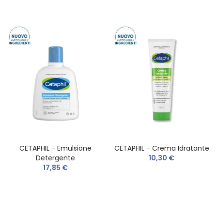
CETAPHIL - Emulsione
CETAPHIL - Crema Idratante
Detergente
10,30 €
17,85 €