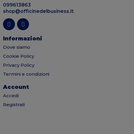
099613863
shop@officinedelbusiness.it
Informazioni
Dove siamo
Cookie Policy
Privacy Policy
Termini e condizioni
Account
Accedi
Registrati