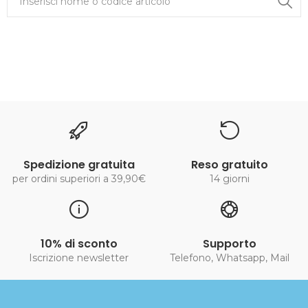
Spedizione gratuita
Reso gratuito
per ordini superiori a 39,90€
14 giorni
10% di sconto
Supporto
Iscrizione newsletter
Telefono, Whatsapp, Mail