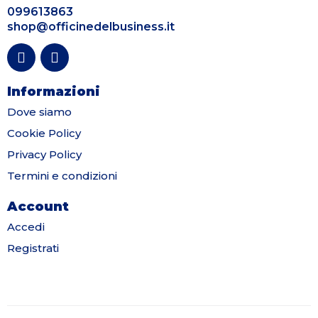
099613863
shop@officinedelbusiness.it
Informazioni
Dove siamo
Cookie Policy
Privacy Policy
Termini e condizioni
Account
Accedi
Registrati