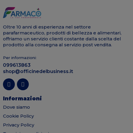
Oltre 10 anni di esperienza nel settore
parafarmaceutico, prodotti di bellezza e alimentari,
offriamo un servizio clienti costante dalla scelta del
prodotto alla consegna al servizio post vendita.
Per informazioni:
099613863
shop@officinedelbusiness.it
Informazioni
Dove siamo
Cookie Policy
Privacy Policy