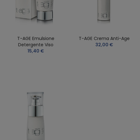
T-AGE Emulsione
T-AGE Crema Anti-Age
Detergente Viso
32,00 €
15,40 €