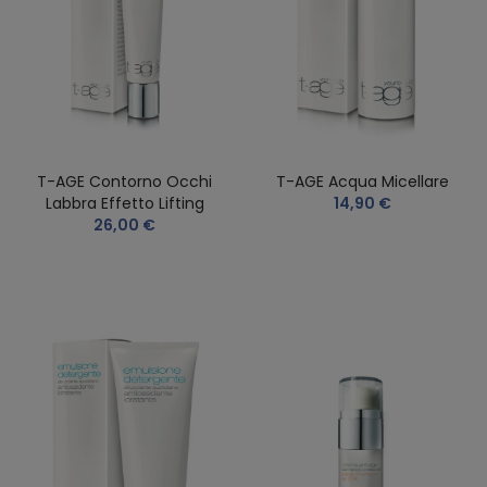
T-AGE Contorno Occhi
T-AGE Acqua Micellare
Labbra Effetto Lifting
14,90 €
26,00 €