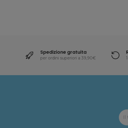
Spedizione gratuita
per ordini superiori a 39,90€
1