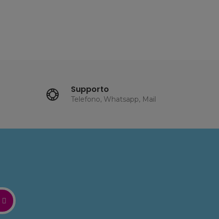
Supporto
Telefono, Whatsapp, Mail