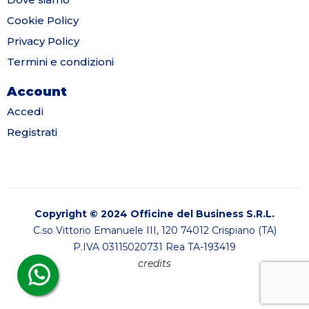
Cookie Policy
Privacy Policy
Termini e condizioni
Account
Accedi
Registrati
Copyright © 2024 Officine del Business S.R.L.
C.so Vittorio Emanuele III, 120 74012 Crispiano (TA)
P.IVA 03115020731 Rea TA-193419
credits