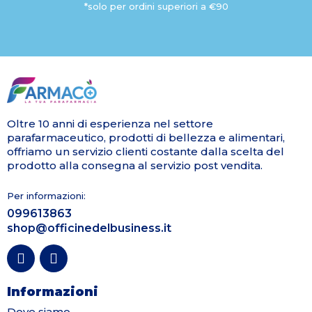
*solo per ordini superiori a €90
Oltre 10 anni di esperienza nel settore
parafarmaceutico, prodotti di bellezza e alimentari,
offriamo un servizio clienti costante dalla scelta del
prodotto alla consegna al servizio post vendita.
Per informazioni:
099613863
shop@officinedelbusiness.it
Informazioni
Dove siamo