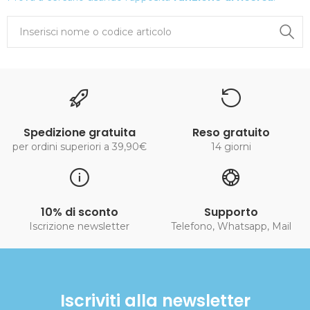
Spedizione gratuita
Reso gratuito
per ordini superiori a 39,90€
14 giorni
10% di sconto
Supporto
Iscrizione newsletter
Telefono, Whatsapp, Mail
Iscriviti alla newsletter