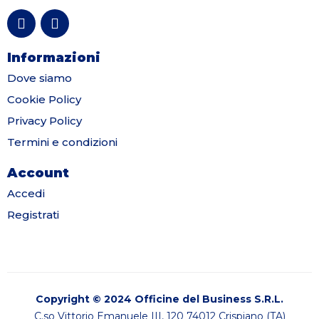
Informazioni
Dove siamo
Cookie Policy
Privacy Policy
Termini e condizioni
Account
Accedi
Registrati
Copyright © 2024 Officine del Business S.R.L.
C.so Vittorio Emanuele III, 120 74012 Crispiano (TA)