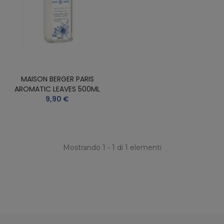
MAISON BERGER PARIS
AROMATIC LEAVES 500ML
9,90 €
Mostrando 1 - 1 di 1 elementi