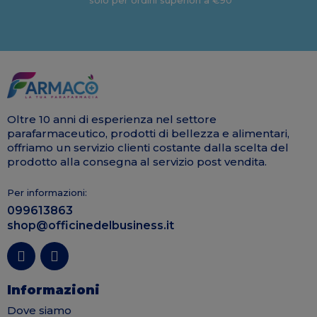
Oltre 10 anni di esperienza nel settore
parafarmaceutico, prodotti di bellezza e alimentari,
offriamo un servizio clienti costante dalla scelta del
prodotto alla consegna al servizio post vendita.
Per informazioni:
099613863
shop@officinedelbusiness.it
Informazioni
Dove siamo