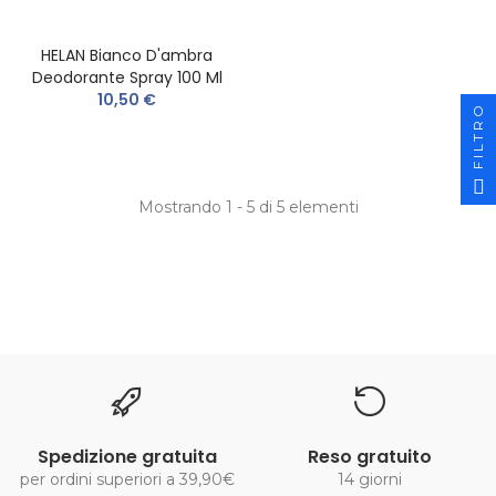
HELAN Bianco D'ambra
Deodorante Spray 100 Ml
10,50 €
FILTRO
Mostrando 1 - 5 di 5 elementi
Spedizione gratuita
Reso gratuito
per ordini superiori a 39,90€
14 giorni