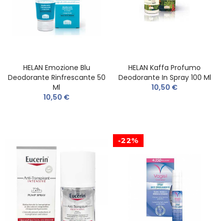
HELAN Emozione Blu
HELAN Kaffa Profumo
Deodorante Rinfrescante 50
Deodorante In Spray 100 Ml
Ml
10,50 €
10,50 €
-22%