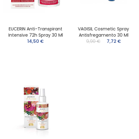
EUCERIN Anti-Transpirant
VAGISIL Cosmetic Spray
Intensive 72h Spray 30 Ml
Antisfregamento 30 Ml
14,50 €
9,90 €
7,72 €