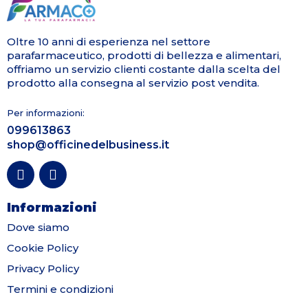
Oltre 10 anni di esperienza nel settore
parafarmaceutico, prodotti di bellezza e alimentari,
offriamo un servizio clienti costante dalla scelta del
prodotto alla consegna al servizio post vendita.
Per informazioni:
099613863
shop@officinedelbusiness.it
Informazioni
Dove siamo
Cookie Policy
Privacy Policy
Termini e condizioni