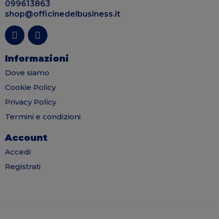
099613863
shop@officinedelbusiness.it
Informazioni
Dove siamo
Cookie Policy
Privacy Policy
Termini e condizioni
Account
Accedi
Registrati